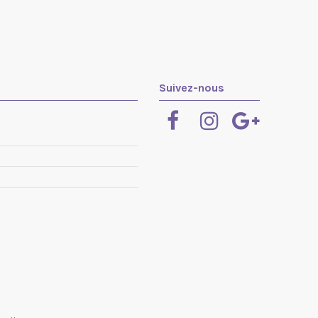
Suivez-nous