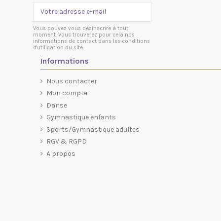
Vous pouvez vous désinscrire à tout
moment. Vous trouverez pour cela nos
informations de contact dans les conditions
d'utilisation du site.
Informations
Nous contacter
Mon compte
Danse
Gymnastique enfants
Sports/Gymnastique adultes
RGV & RGPD
A propos