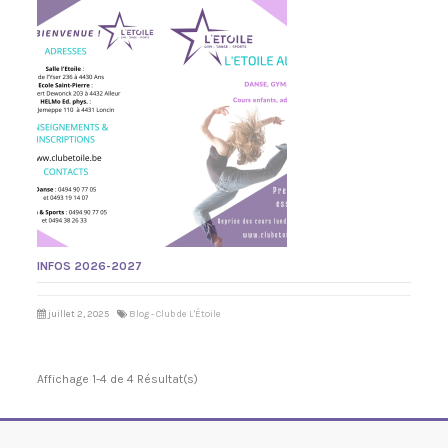
INFOS 2026-2027
juillet 2, 2025
Blog - Club de L'Étoile
Affichage 1-4 de 4 Résultat(s)