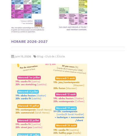
HORAIRE 2026-2027
juin 15, 2026
Blog - Club de L'Étoile